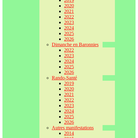
2019
2020
2021
2022
2023
2024
2025
2026
Dimanche en Baronnies
2022
2023
2024
2025
2026
Rando-Santé
2019
2020
2021
2022
2023
2024
2025
2026
Autres manifestations
2014