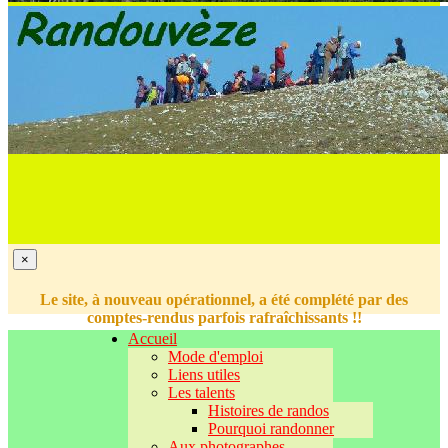
×
Le site, à nouveau opérationnel, a été complété par des
comptes-rendus parfois rafraîchissants !!
Accueil
Mode d'emploi
Liens utiles
Les talents
Histoires de randos
Pourquoi randonner
Aux photographes...