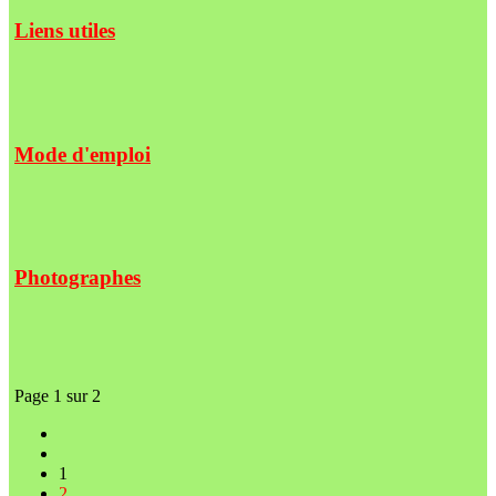
Liens utiles
Mode d'emploi
Photographes
Page 1 sur 2
1
2