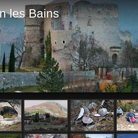
n les Bains