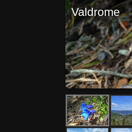
Valdrome