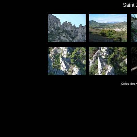
Saint 
Créez des 