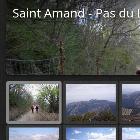
Saint Amand - Pas du