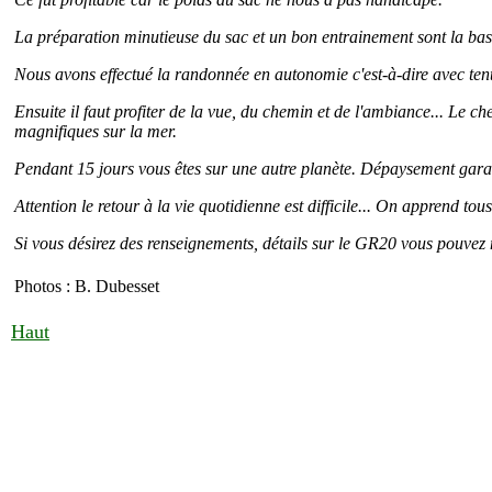
La préparation minutieuse du sac et un bon entrainement sont la bas
Nous avons effectué la randonnée en autonomie c'est-à-dire avec tent
Ensuite il faut profiter de la vue, du chemin et de l'ambiance... Le c
magnifiques sur la mer.
Pendant 15 jours vous êtes sur une autre planète. Dépaysement gara
Attention le retour à la vie quotidienne est difficile... On apprend t
Si vous désirez des renseignements, détails sur le GR20 vous pouvez m
Photos : B. Dubesset
Haut