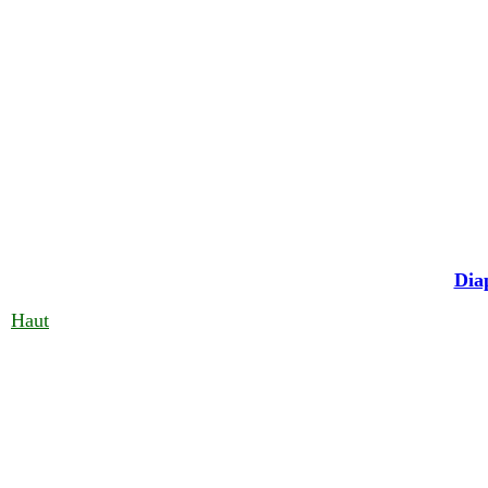
Dia
Haut