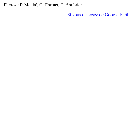
Photos : P. Mailhé, C. Formet, C. Soubrier
Si vous disposez de Google Earth, 