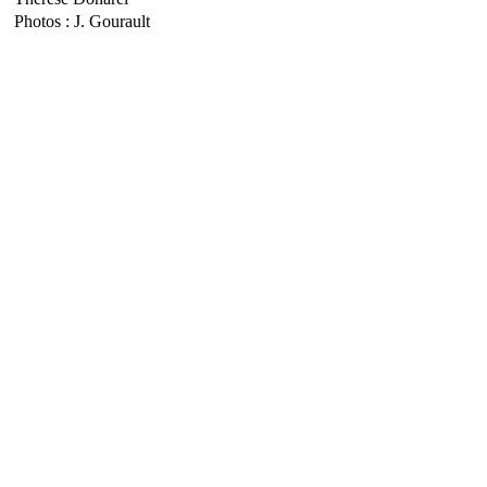
Photos : J. Gourault