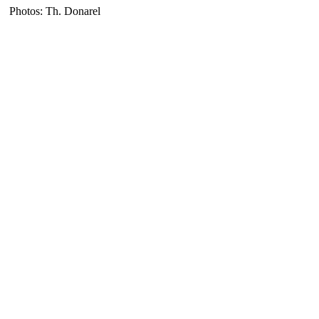
Photos: Th. Donarel