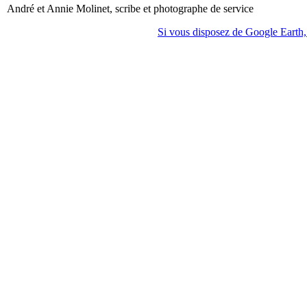
André et Annie Molinet, scribe et photographe de service
Si vous disposez de Google Earth, 