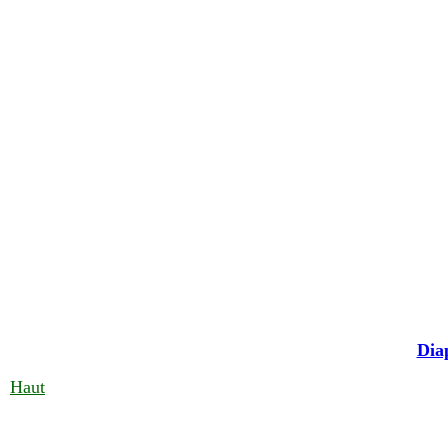
Dia
Haut