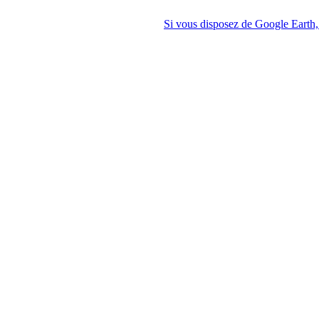
Si vous disposez de Google Earth, 