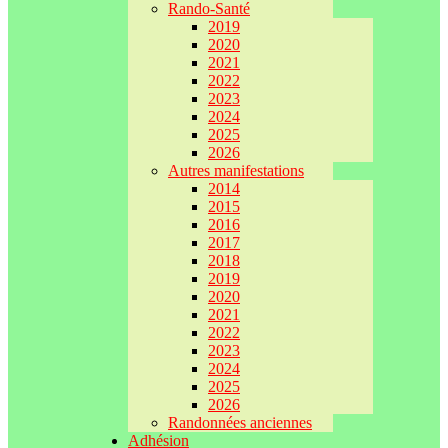
Rando-Santé
2019
2020
2021
2022
2023
2024
2025
2026
Autres manifestations
2014
2015
2016
2017
2018
2019
2020
2021
2022
2023
2024
2025
2026
Randonnées anciennes
Adhésion