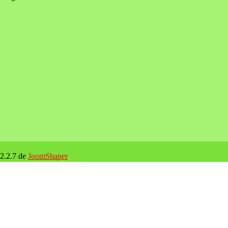
 2.2.7 de
JoomShaper