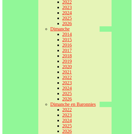
2022
2023
2024
2025
2026
Dimanche
2014
2015
2016
2017
2018
2019
2020
2021
2022
2023
2024
2025
2026
Dimanche en Baronnies
2022
2023
2024
2025
2026