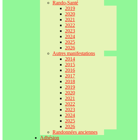
Rando-Santé
2019
2020
2021
2022
2023
2024
2025
2026
Autres manifestations
2014
2015
2016
2017
2018
2019
2020
2021
2022
2023
2024
2025
2026
Randonnées anciennes
Adhésion