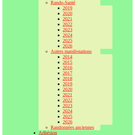
Rando-Santé
2019
2020
2021
2022
2023
2024
2025
2026
Autres manifestations
2014
2015
2016
2017
2018
2019
2020
2021
2022
2023
2024
2025
2026
Randonnées anciennes
Adhésion