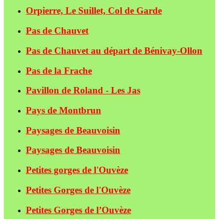
Orpierre, Le Suillet, Col de Garde
Pas de Chauvet
Pas de Chauvet au départ de Bénivay-Ollon
Pas de la Frache
Pavillon de Roland - Les Jas
Pays de Montbrun
Paysages de Beauvoisin
Paysages de Beauvoisin
Petites gorges de l'Ouvèze
Petites Gorges de l'Ouvèze
Petites Gorges de l’Ouvèze