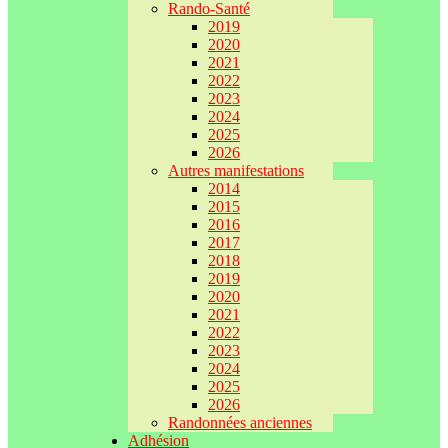
Rando-Santé
2019
2020
2021
2022
2023
2024
2025
2026
Autres manifestations
2014
2015
2016
2017
2018
2019
2020
2021
2022
2023
2024
2025
2026
Randonnées anciennes
Adhésion