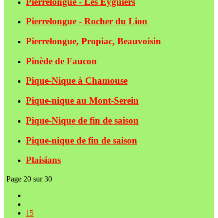
Pierrelongue - Les Eyguiers
Pierrelongue - Rocher du Lion
Pierrelongue, Propiac, Beauvoisin
Pinède de Faucon
Pique-Nique à Chamouse
Pique-nique au Mont-Serein
Pique-Nique de fin de saison
Pique-nique de fin de saison
Plaisians
Page 20 sur 30
15