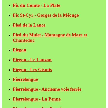
Pic du Comte - La Plate
Pic St-Cyr - Gorges de la Méouge
Pied de la Lance
Pied du Mulet - Montagne de Mare et
Chanteduc
Piégon
Piégon - Le Lauzon
Piégon - Les Géants
Pierrelongue
Pierrelongue - Ancienne voie ferrée
Pierrelongue - La Penne