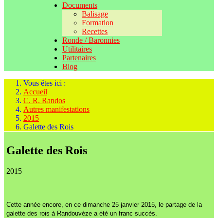
Documents
Balisage
Formation
Recettes
Ronde / Baronnies
Utilitaires
Partenaires
Blog
Vous êtes ici :
Accueil
C. R. Randos
Autres manifestations
2015
Galette des Rois
Galette des Rois
2015
Cette année encore, en ce dimanche 25 janvier 2015, le partage de la
galette des rois à Randouvèze a été un franc succès.