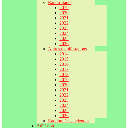
Rando-Santé
2019
2020
2021
2022
2023
2024
2025
2026
Autres manifestations
2014
2015
2016
2017
2018
2019
2020
2021
2022
2023
2024
2025
2026
Randonnées anciennes
Adhésion