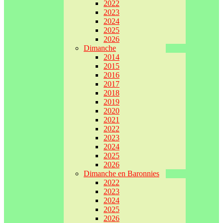
2022
2023
2024
2025
2026
Dimanche
2014
2015
2016
2017
2018
2019
2020
2021
2022
2023
2024
2025
2026
Dimanche en Baronnies
2022
2023
2024
2025
2026