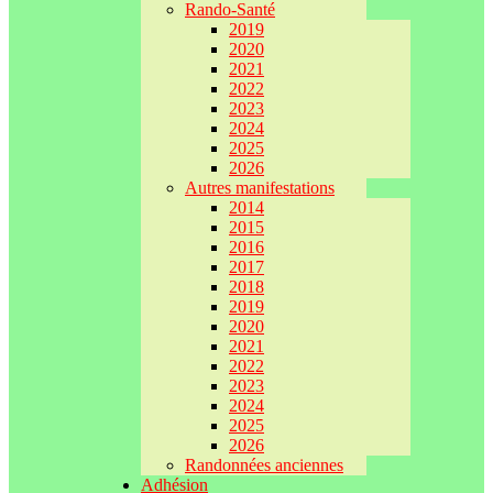
Rando-Santé
2019
2020
2021
2022
2023
2024
2025
2026
Autres manifestations
2014
2015
2016
2017
2018
2019
2020
2021
2022
2023
2024
2025
2026
Randonnées anciennes
Adhésion