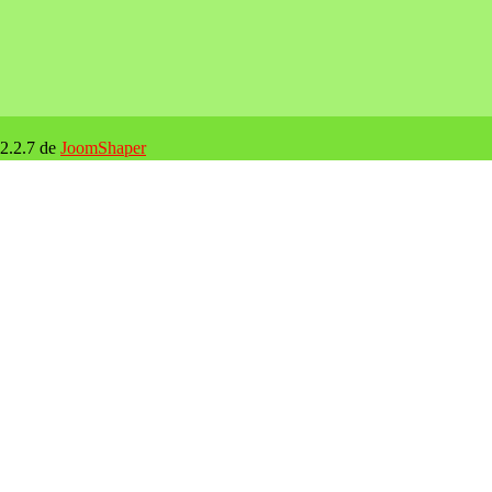
 2.2.7 de
JoomShaper