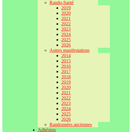
Rando-Santé
2019
2020
2021
2022
2023
2024
2025
2026
Autres manifestations
2014
2015
2016
2017
2018
2019
2020
2021
2022
2023
2024
2025
2026
Randonnées anciennes
Adhésion