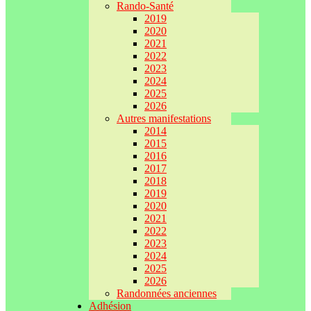
Rando-Santé
2019
2020
2021
2022
2023
2024
2025
2026
Autres manifestations
2014
2015
2016
2017
2018
2019
2020
2021
2022
2023
2024
2025
2026
Randonnées anciennes
Adhésion