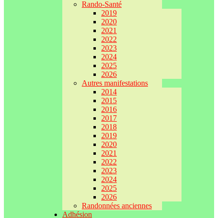
Rando-Santé
2019
2020
2021
2022
2023
2024
2025
2026
Autres manifestations
2014
2015
2016
2017
2018
2019
2020
2021
2022
2023
2024
2025
2026
Randonnées anciennes
Adhésion