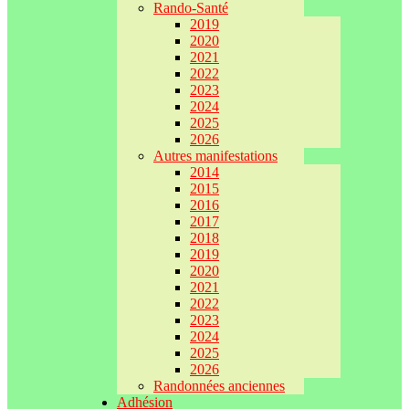
Rando-Santé
2019
2020
2021
2022
2023
2024
2025
2026
Autres manifestations
2014
2015
2016
2017
2018
2019
2020
2021
2022
2023
2024
2025
2026
Randonnées anciennes
Adhésion