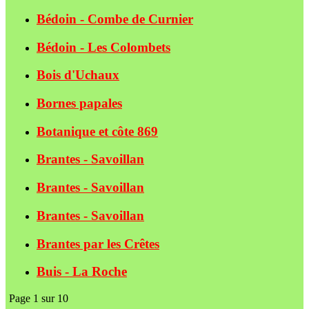
Bédoin - Combe de Curnier
Bédoin - Les Colombets
Bois d'Uchaux
Bornes papales
Botanique et côte 869
Brantes - Savoillan
Brantes - Savoillan
Brantes - Savoillan
Brantes par les Crêtes
Buis - La Roche
Page 1 sur 10