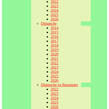
2022
2023
2024
2025
2026
Dimanche
2014
2015
2016
2017
2018
2019
2020
2021
2022
2023
2024
2025
2026
Dimanche en Baronnies
2022
2023
2024
2025
2026