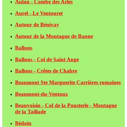
Aulan - Combe des Arles
Aurel - Le Ventouret
Autour de Bénivay
Autour de la Montagne de Banne
Ballons
Ballons - Col de Saint Ange
Ballons - Crêtes de Chabre
Beaumont Ste Marguerite Carrières romaines
Beaumont-du-Ventoux
Beauvoisin - Col de la Pousterle - Montagne
de la Taillade
Bédoin