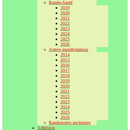
Rando-Santé
2019
2020
2021
2022
2023
2024
2025
2026
Autres manifestations
2014
2015
2016
2017
2018
2019
2020
2021
2022
2023
2024
2025
2026
Randonnées anciennes
Adhésion