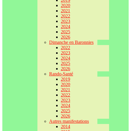
2019
2020
2021
2022
2023
2024
2025
2026
Dimanche en Baronnies
2022
2023
2024
2025
2026
Rando-Santé
2019
2020
2021
2022
2023
2024
2025
2026
Autres manifestations
2014