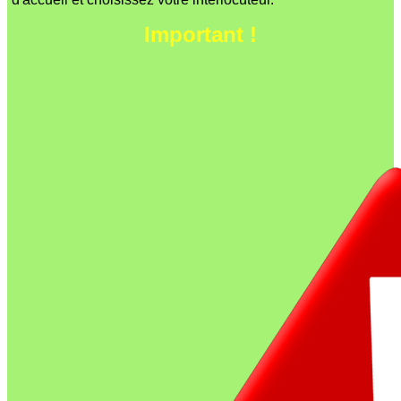
Important !