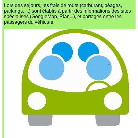
Lors des séjours, les frais de route (carburant, péages,
parkings, ...) sont établis à partir des informations des sites
spécialisés (GoogleMap, Plan...), et partagés entre les
passagers du véhicule.