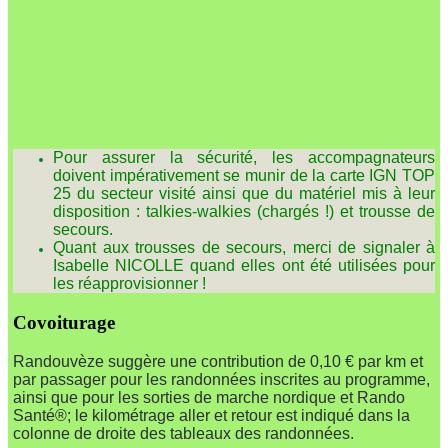
Pour assurer la sécurité, les accompagnateurs
doivent impérativement se munir de la carte IGN TOP
25 du secteur visité ainsi que du matériel mis à leur
disposition : talkies-walkies (chargés !) et trousse de
secours.
Quant aux trousses de secours, merci de signaler à
Isabelle NICOLLE quand elles ont été utilisées pour
les
réapprovisionner !
Covoiturage
Randouvèze suggère une contribution de 0,10 € par km et
par passager pour les rando
nnées inscrites au programme,
ainsi que pour les sorties de marche nordique et Rando
Santé®; le kilométrage aller et retour est indiqué dans la
colonne de droite des tableaux des randonnées.