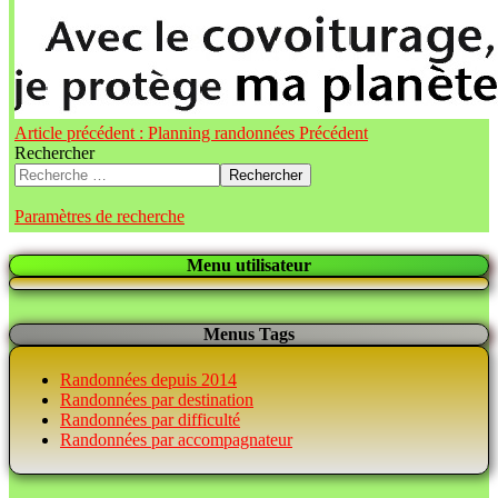
Article précédent : Planning randonnées
Précédent
Rechercher
Rechercher
Paramètres de recherche
Menu utilisateur
Menus Tags
Randonnées depuis 2014
Randonnées par destination
Randonnées par difficulté
Randonnées par accompagnateur