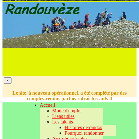
×
Le site, à nouveau opérationnel, a été complété par des
comptes-rendus parfois rafraîchissants !!
Accueil
Mode d'emploi
Liens utiles
Les talents
Histoires de randos
Pourquoi randonner
Aux photographes...