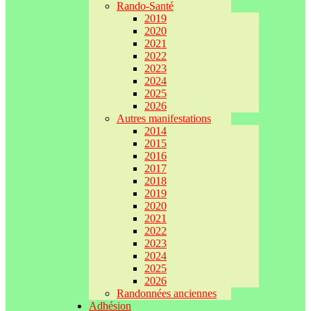
Rando-Santé
2019
2020
2021
2022
2023
2024
2025
2026
Autres manifestations
2014
2015
2016
2017
2018
2019
2020
2021
2022
2023
2024
2025
2026
Randonnées anciennes
Adhésion