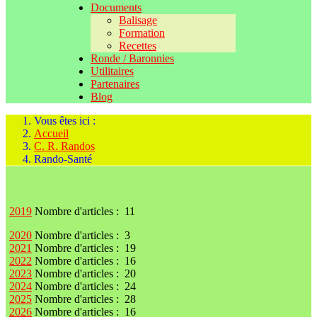
Documents
Balisage
Formation
Recettes
Ronde / Baronnies
Utilitaires
Partenaires
Blog
Vous êtes ici :
Accueil
C. R. Randos
Rando-Santé
2019
Nombre d'articles : 11
2020
Nombre d'articles : 3
2021
Nombre d'articles : 19
2022
Nombre d'articles : 16
2023
Nombre d'articles : 20
2024
Nombre d'articles : 24
2025
Nombre d'articles : 28
2026
Nombre d'articles : 16