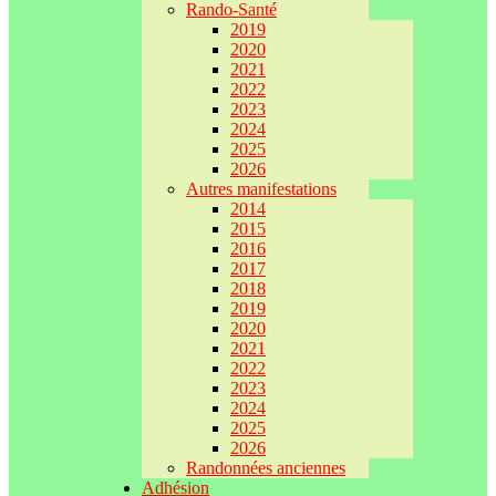
Rando-Santé
2019
2020
2021
2022
2023
2024
2025
2026
Autres manifestations
2014
2015
2016
2017
2018
2019
2020
2021
2022
2023
2024
2025
2026
Randonnées anciennes
Adhésion