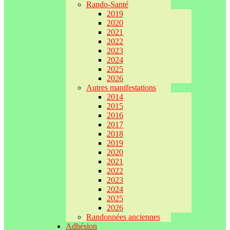
Rando-Santé
2019
2020
2021
2022
2023
2024
2025
2026
Autres manifestations
2014
2015
2016
2017
2018
2019
2020
2021
2022
2023
2024
2025
2026
Randonnées anciennes
Adhésion