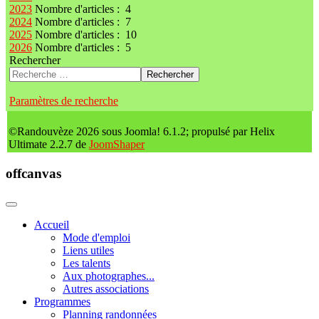
2023
Nombre d'articles : 4
2024
Nombre d'articles : 7
2025
Nombre d'articles : 10
2026
Nombre d'articles : 5
Rechercher
Rechercher
Paramètres de recherche
©Randouvèze 2026 sous Joomla! 6.1.2; propulsé par Helix
Ultimate 2.2.7 de
JoomShaper
offcanvas
Accueil
Mode d'emploi
Liens utiles
Les talents
Aux photographes...
Autres associations
Programmes
Planning randonnées