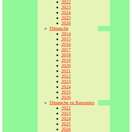
2022
2023
2024
2025
2026
Dimanche
2014
2015
2016
2017
2018
2019
2020
2021
2022
2023
2024
2025
2026
Dimanche en Baronnies
2022
2023
2024
2025
2026