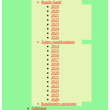
Rando-Santé
2019
2020
2021
2022
2023
2024
2025
2026
Autres manifestations
2014
2015
2016
2017
2018
2019
2020
2021
2022
2023
2024
2025
2026
Randonnées anciennes
Adhésion