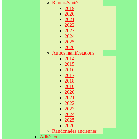
Rando-Santé
2019
2020
2021
2022
2023
2024
2025
2026
Autres manifestations
2014
2015
2016
2017
2018
2019
2020
2021
2022
2023
2024
2025
2026
Randonnées anciennes
Adhésion