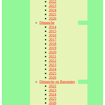
2022
2023
2024
2025
2026
Dimanche
2014
2015
2016
2017
2018
2019
2020
2021
2022
2023
2024
2025
2026
Dimanche en Baronnies
2022
2023
2024
2025
2026