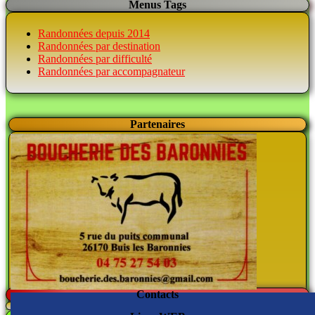
Menus Tags
Randonnées depuis 2014
Randonnées par destination
Randonnées par difficulté
Randonnées par accompagnateur
Partenaires
Contacts