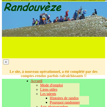
×
Le site, à nouveau opérationnel, a été complété par des
comptes-rendus parfois rafraîchissants !!
Accueil
Mode d'emploi
Liens utiles
Les talents
Histoires de randos
Pourquoi randonner
Aux photographes...