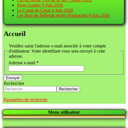
Serre Gautier
9 Juin 2026
Le Camp de César
9 Juin 2026
Les Bois du Défends et des Pourraches
9 Juin 2026
Accueil
Veuillez saisir l'adresse e-mail associée à votre compte
d'utilisateur. Votre identifiant vous sera envoyé à cette
adresse.
Adresse e-mail
*
Envoyer
Rechercher
Rechercher
Paramètres de recherche
Menu utilisateur