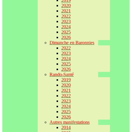
2019
2020
2021
2022
2023
2024
2025
2026
Dimanche en Baronnies
2022
2023
2024
2025
2026
Rando-Santé
2019
2020
2021
2022
2023
2024
2025
2026
Autres manifestations
2014