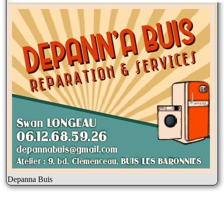
Depanna Buis