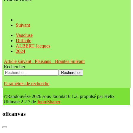
Suivant
Vaucluse
Difficile
ALBERT Jacques
2024
Article suivant : Plaisians - Brantes
Suivant
Rechercher
Rechercher
Paramètres de recherche
©Randouvèze 2026 sous Joomla! 6.1.2; propulsé par Helix
Ultimate 2.2.7 de
JoomShaper
offcanvas