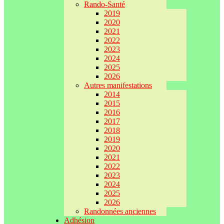
Rando-Santé
2019
2020
2021
2022
2023
2024
2025
2026
Autres manifestations
2014
2015
2016
2017
2018
2019
2020
2021
2022
2023
2024
2025
2026
Randonnées anciennes
Adhésion