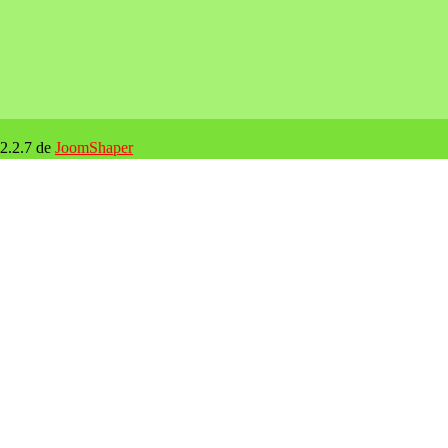
 2.2.7 de
JoomShaper