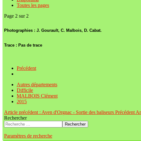
Toutes les pages
Page 2 sur 2
Photographies :
J. Gourault, C. Malbois, D. Cabat.
Trace :
Pas de trace
Précédent
Autres départements
Difficile
MALBOIS Clément
2015
Article précédent : Aven d'Orgnac - Sortie des baliseurs
Précédent
Ar
Rechercher
Rechercher
Paramètres de recherche