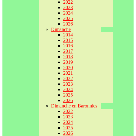
2022
2023
2024
2025
2026
Dimanche
2014
2015
2016
2017
2018
2019
2020
2021
2022
2023
2024
2025
2026
Dimanche en Baronnies
2022
2023
2024
2025
2026