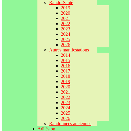
Rando-Santé
2019
2020
2021
2022
2023
2024
2025
2026
Autres manifestations
2014
2015
2016
2017
2018
2019
2020
2021
2022
2023
2024
2025
2026
Randonnées anciennes
Adhésion