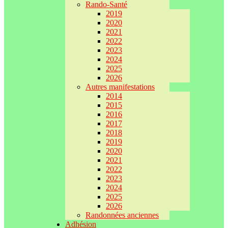
Rando-Santé
2019
2020
2021
2022
2023
2024
2025
2026
Autres manifestations
2014
2015
2016
2017
2018
2019
2020
2021
2022
2023
2024
2025
2026
Randonnées anciennes
Adhésion