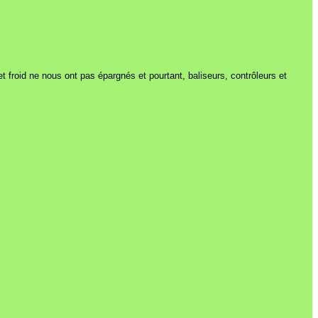
 et froid ne nous ont pas épargnés et pourtant, baliseurs, contrôleurs et