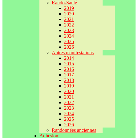
Rando-Santé
2019
2020
2021
2022
2023
2024
2025
2026
Autres manifestations
2014
2015
2016
2017
2018
2019
2020
2021
2022
2023
2024
2025
2026
Randonnées anciennes
Adhésion