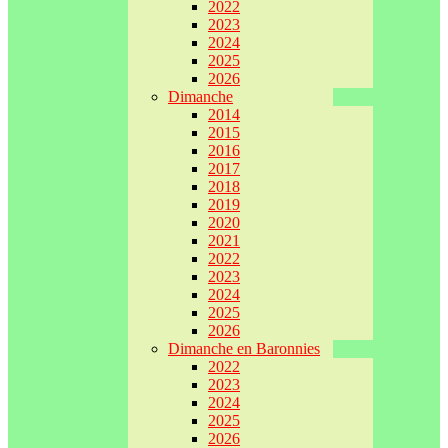
2022
2023
2024
2025
2026
Dimanche
2014
2015
2016
2017
2018
2019
2020
2021
2022
2023
2024
2025
2026
Dimanche en Baronnies
2022
2023
2024
2025
2026