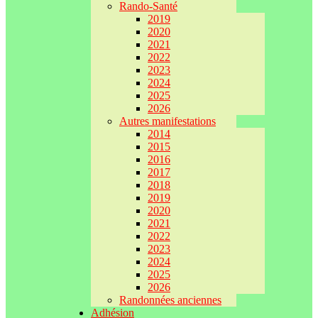
Rando-Santé
2019
2020
2021
2022
2023
2024
2025
2026
Autres manifestations
2014
2015
2016
2017
2018
2019
2020
2021
2022
2023
2024
2025
2026
Randonnées anciennes
Adhésion