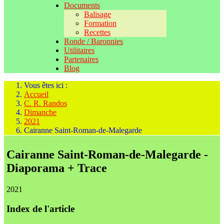
Documents
Balisage
Formation
Recettes
Ronde / Baronnies
Utilitaires
Partenaires
Blog
Vous êtes ici :
Accueil
C. R. Randos
Dimanche
2021
Cairanne Saint-Roman-de-Malegarde
Cairanne Saint-Roman-de-Malegarde -
Diaporama + Trace
2021
Index de l'article