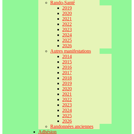
Rando-Santé
2019
2020
2021
2022
2023
2024
2025
2026
Autres manifestations
2014
2015
2016
2017
2018
2019
2020
2021
2022
2023
2024
2025
2026
Randonnées anciennes
Adhésion