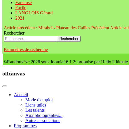
Vaucluse
Facile
LANGLOIS Gérard
2021
Article précédent : Mirabel - Plateau des Cailles
Précédent
Article su
Rechercher
Rechercher
Paramètres de recherche
©Randouvèze 2026 sous Joomla! 6.1.2; propulsé par Helix Ultimate
offcanvas
Accueil
Mode d'emploi
Liens utiles
Les talents
Aux photographes...
Autres associations
Programmes