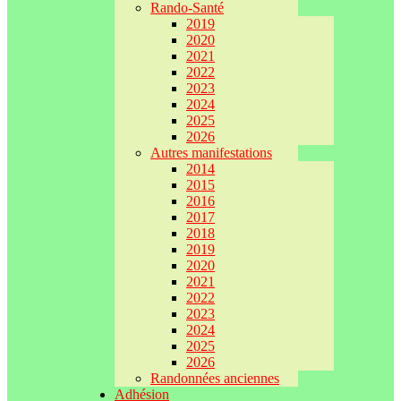
Rando-Santé
2019
2020
2021
2022
2023
2024
2025
2026
Autres manifestations
2014
2015
2016
2017
2018
2019
2020
2021
2022
2023
2024
2025
2026
Randonnées anciennes
Adhésion