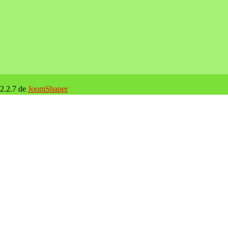
 2.2.7 de
JoomShaper