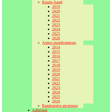
Rando-Santé
2019
2020
2021
2022
2023
2024
2025
2026
Autres manifestations
2014
2015
2016
2017
2018
2019
2020
2021
2022
2023
2024
2025
2026
Randonnées anciennes
Adhésion