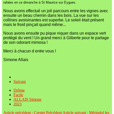
rafales en ce dimanche à St Maurice sur Eygues.
Nous avons effectué un joli parcours entre les vignes avec
ensuite un beau chemin dans les bois. La vue sur les
collines avoisinantes est superbe. Le soleil était présent
mais le froid pinçait quand même...
Nous avons ensuite pu pique niquer dans un espace vert
protégé du vent ! Un grand merci à Gilberte pour le partage
de son odorant mimosa !
Merci à chacun d entre vous !
Simone Allais
Suivant
Drôme
Facile
ALLAIS Simone
2023
Article précédent : Crestet
Précédent
Article suivant : Mérindol les