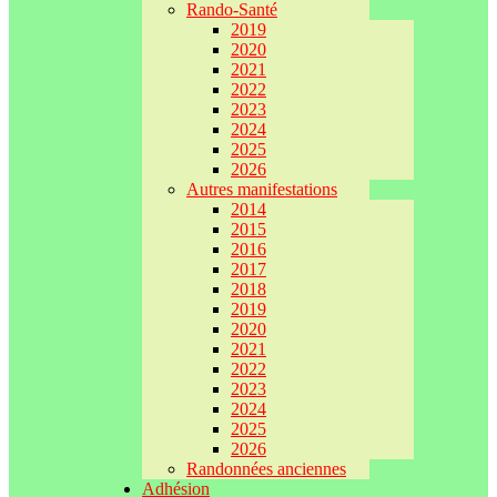
Rando-Santé
2019
2020
2021
2022
2023
2024
2025
2026
Autres manifestations
2014
2015
2016
2017
2018
2019
2020
2021
2022
2023
2024
2025
2026
Randonnées anciennes
Adhésion