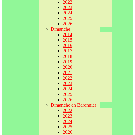
2022
2023
2024
2025
2026
Dimanche
2014
2015
2016
2017
2018
2019
2020
2021
2022
2023
2024
2025
2026
Dimanche en Baronnies
2022
2023
2024
2025
2026