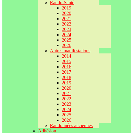
Rando-Santé
2019
2020
2021
2022
2023
2024
2025
2026
Autres manifestations
2014
2015
2016
2017
2018
2019
2020
2021
2022
2023
2024
2025
2026
Randonnées anciennes
Adhésion