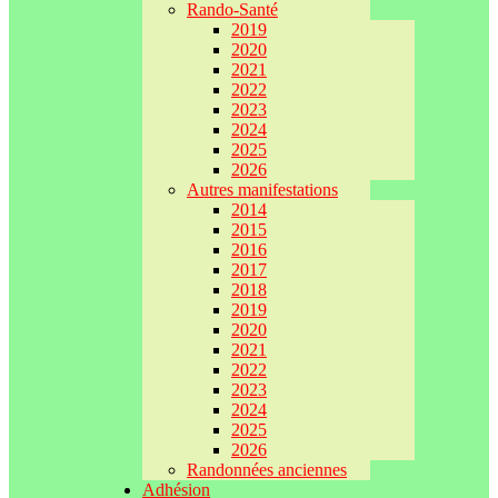
Rando-Santé
2019
2020
2021
2022
2023
2024
2025
2026
Autres manifestations
2014
2015
2016
2017
2018
2019
2020
2021
2022
2023
2024
2025
2026
Randonnées anciennes
Adhésion