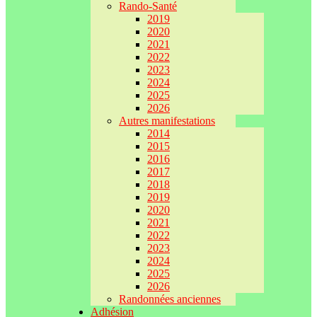
Rando-Santé
2019
2020
2021
2022
2023
2024
2025
2026
Autres manifestations
2014
2015
2016
2017
2018
2019
2020
2021
2022
2023
2024
2025
2026
Randonnées anciennes
Adhésion