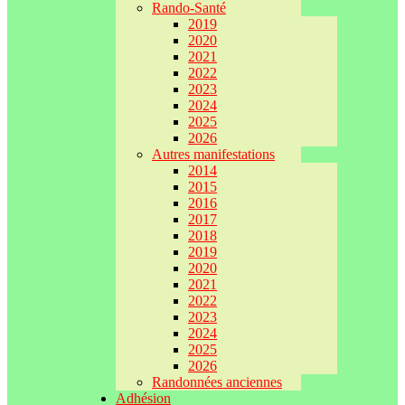
Rando-Santé
2019
2020
2021
2022
2023
2024
2025
2026
Autres manifestations
2014
2015
2016
2017
2018
2019
2020
2021
2022
2023
2024
2025
2026
Randonnées anciennes
Adhésion